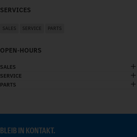
SERVICES
SALES
SERVICE
PARTS
OPEN-HOURS
SALES
SERVICE
PARTS
BLEIB IN KONTAKT.