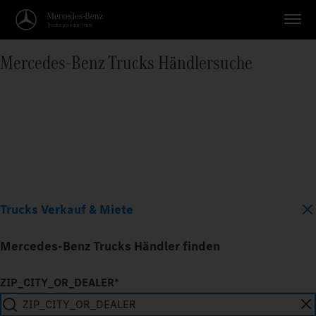
Mercedes‑Benz Trucks Händlersuche
Trucks Verkauf & Miete
Mercedes-Benz Trucks Händler finden
ZIP_CITY_OR_DEALER*