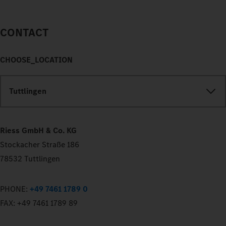
CONTACT
CHOOSE_LOCATION
Tuttlingen
Riess GmbH & Co. KG
Stockacher Straße 186
78532 Tuttlingen
PHONE:
+49 7461 1789 0
FAX:
+49 7461 1789 89